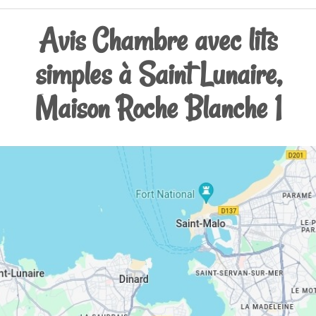
Avis Chambre avec lits
simples à Saint Lunaire,
Maison Roche Blanche 1