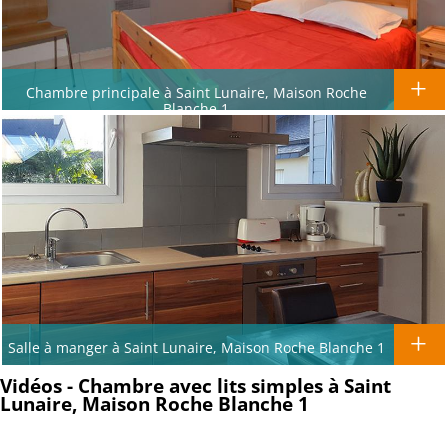
Chambre principale à Saint Lunaire, Maison Roche
Blanche 1
Salle à manger à Saint Lunaire, Maison Roche Blanche 1
Vidéos - Chambre avec lits simples à Saint
Lunaire, Maison Roche Blanche 1