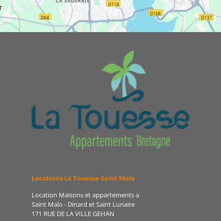
Locations La Touesse Saint Malo
Location Maisons et appartements a
Saint Malo - Dinard et Saint Lunaire
171 RUE DE LA VILLE GEHAN