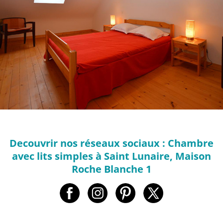
Decouvrir nos réseaux sociaux : Chambre
avec lits simples à Saint Lunaire, Maison
Roche Blanche 1