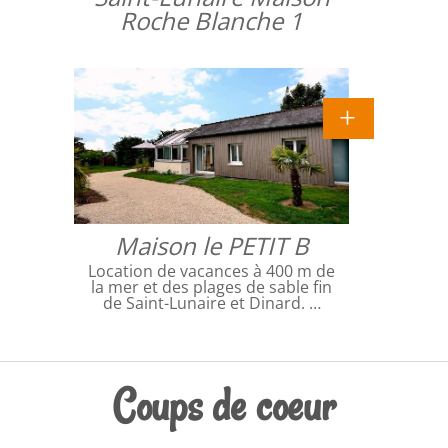
Roche Blanche 1
Maison le PETIT B
Location de vacances à 400 m de
la mer et des plages de sable fin
de Saint-Lunaire et Dinard. …
Coups de coeur