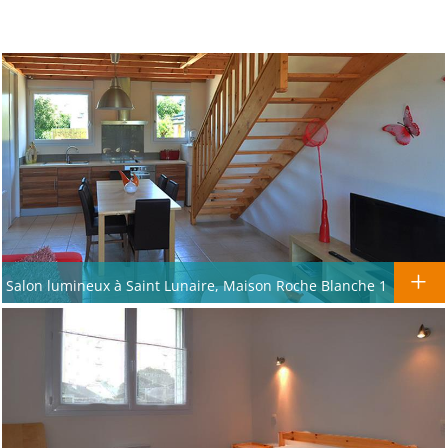
Salon lumineux à Saint Lunaire, Maison Roche Blanche 1