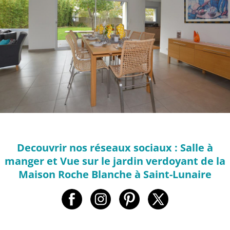
Decouvrir nos réseaux sociaux : Salle à
manger et Vue sur le jardin verdoyant de la
Maison Roche Blanche à Saint-Lunaire