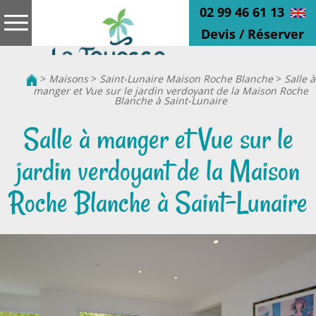
02 99 46 61 13
Devis / Réserver
>
Maisons
>
Saint-Lunaire Maison Roche Blanche
>
Salle à
manger et Vue sur le jardin verdoyant de la Maison Roche
Blanche à Saint-Lunaire
Salle à manger et Vue sur le
jardin verdoyant de la Maison
Roche Blanche à Saint-Lunaire