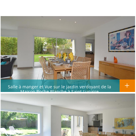
Salle à manger et Vue sur le jardin verdoyant de la
Maison Roche Blanche à Saint-Lunaire