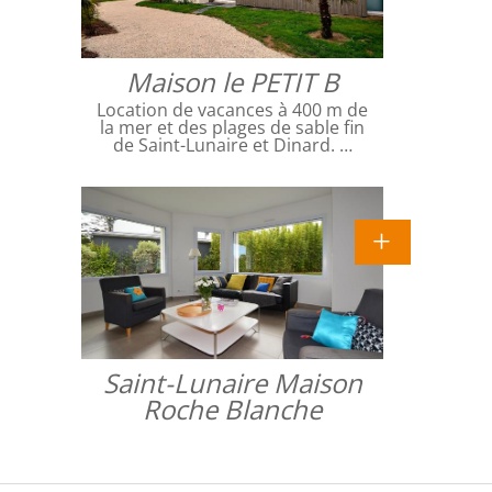
Maison le PETIT B
Location de vacances à 400 m de
la mer et des plages de sable fin
de Saint-Lunaire et Dinard. …
Saint-Lunaire Maison
Roche Blanche