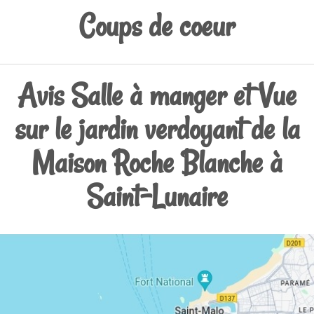
Coups de coeur
Avis Salle à manger et Vue
sur le jardin verdoyant de la
Maison Roche Blanche à
Saint-Lunaire