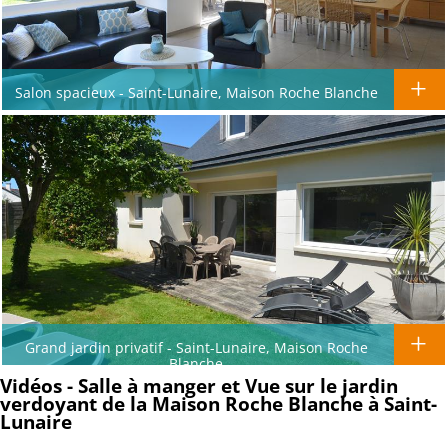
Salon spacieux - Saint-Lunaire, Maison Roche Blanche
Grand jardin privatif - Saint-Lunaire, Maison Roche
Blanche
Vidéos - Salle à manger et Vue sur le jardin
verdoyant de la Maison Roche Blanche à Saint-
Lunaire