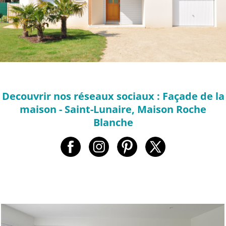
Decouvrir nos réseaux sociaux : Façade de la
maison - Saint-Lunaire, Maison Roche
Blanche