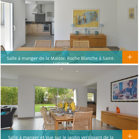
Salle à manger de la Maison Roche Blanche à Saint-
Lunaire
Salle à manger et Vue sur le jardin verdoyant de la