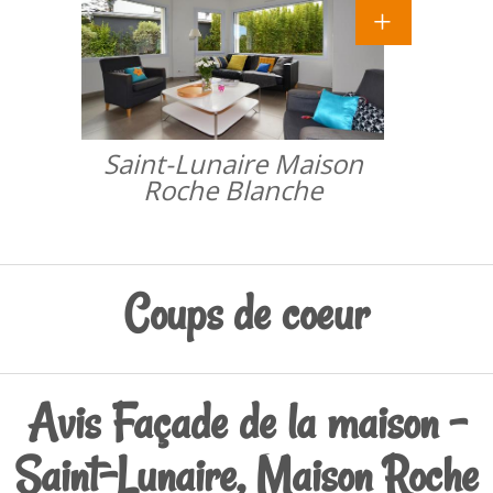
Saint-Lunaire Maison
Roche Blanche
Coups de coeur
Avis Façade de la maison -
Saint-Lunaire, Maison Roche