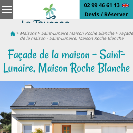
02 99 46 61 13
Devis / Réserver
>
Maisons
>
Saint-Lunaire Maison Roche Blanche
>
Façade
de la maison - Saint-Lunaire, Maison Roche Blanche
Façade de la maison - Saint-
Lunaire, Maison Roche Blanche