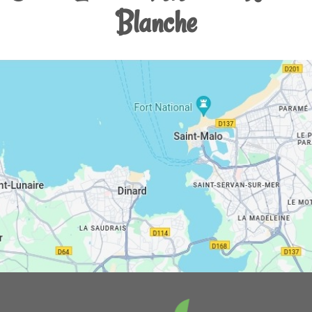
Blanche