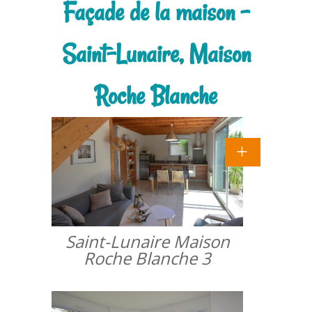
Façade de la maison -
Saint-Lunaire, Maison
Roche Blanche
Saint-Lunaire Maison
Roche Blanche 3