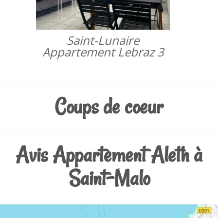
Saint-Lunaire
Appartement Lebraz 3
Coups de coeur
Avis Appartement Aleth à
Saint-Malo