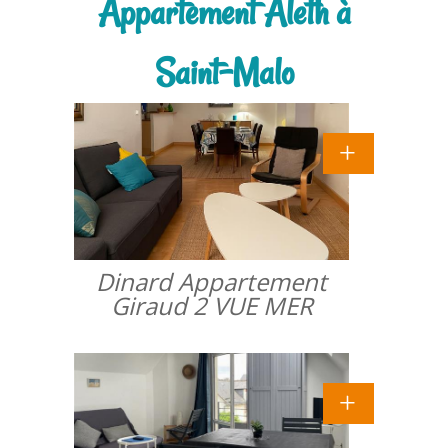
Appartement Aleth à
Saint-Malo
Dinard Appartement
Giraud 2 VUE MER