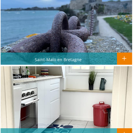
Saint-Malo en Bretagne