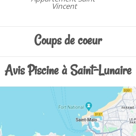
Vincent
Coups de coeur
Avis Piscine à Saint-Lunaire