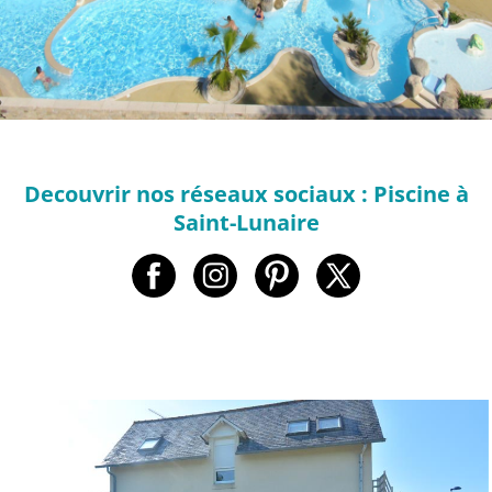
Decouvrir nos réseaux sociaux : Piscine à
Saint-Lunaire