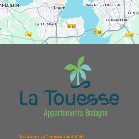
Locations La Touesse Saint Malo