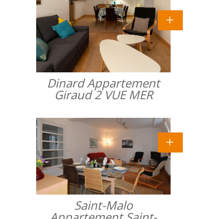
Dinard Appartement
Giraud 2 VUE MER
Saint-Malo
Appartement Saint-