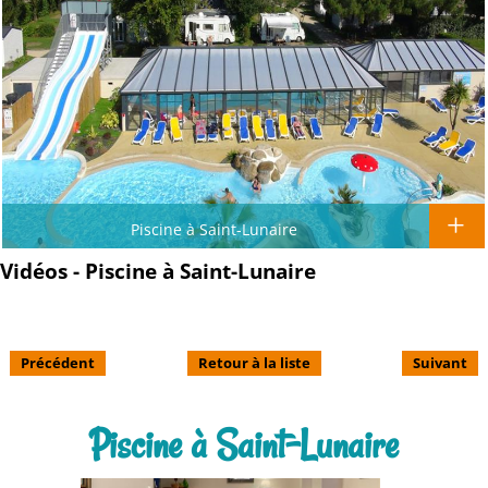
Piscine à Saint-Lunaire
Vidéos - Piscine à Saint-Lunaire
Précédent
Retour à la liste
Suivant
Piscine à Saint-Lunaire