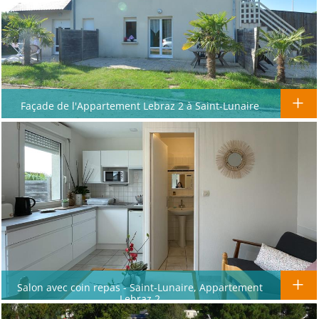
Façade de l'Appartement Lebraz 2 à Saint-Lunaire
Salon avec coin repas - Saint-Lunaire, Appartement
Lebraz 2