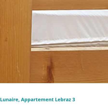
t-Lunaire, Appartement Lebraz 3