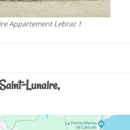
ire Appartement Lebraz 1
Saint-Lunaire,