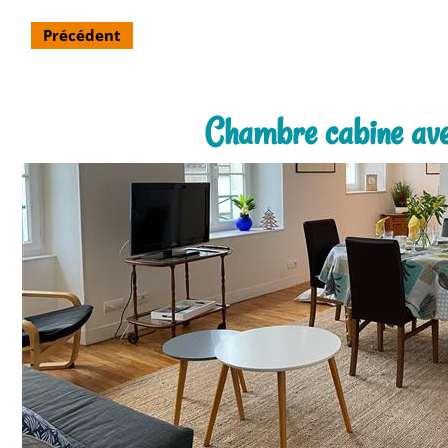
Précédent
Chambre cabine ave