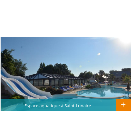
Espace aquatique à Saint-Lunaire