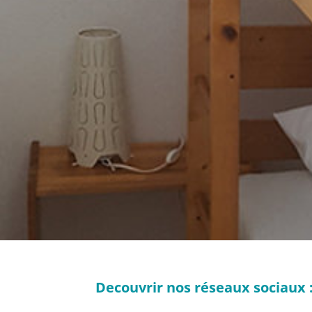
Decouvrir nos réseaux sociaux 