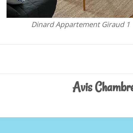
Dinard Appartement Giraud 1
Avis Chambre 