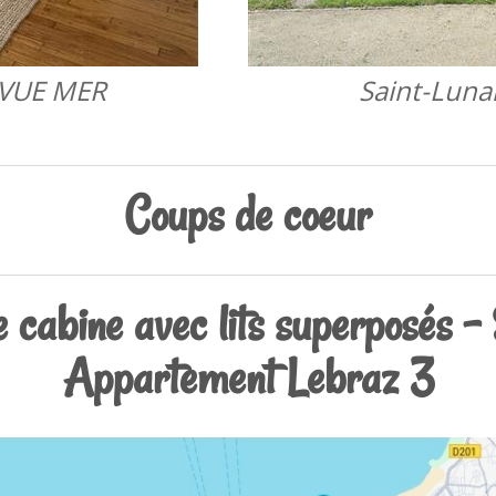
 VUE MER
Saint-Luna
Coups de coeur
cabine avec lits superposés - 
Appartement Lebraz 3