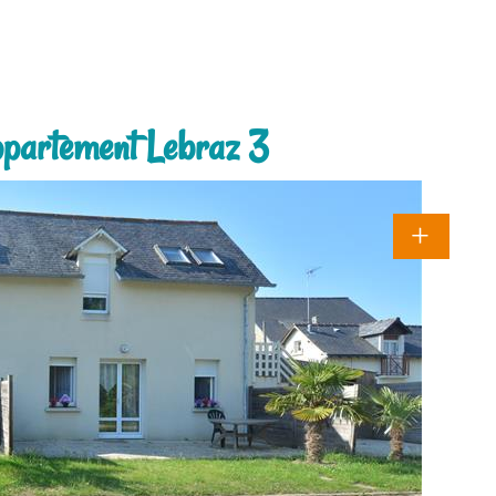
ppartement Lebraz 3