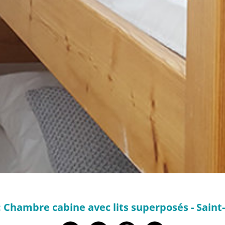
: Chambre cabine avec lits superposés - Sain