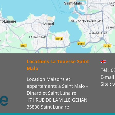
Locations La Touesse Saint
Malo
Tél : 0
E-mail
Location Maisons et
Site :
appartements a Saint Malo -
Dinard et Saint Lunaire
171 RUE DE LA VILLE GEHAN
35800 Saint Lunaire