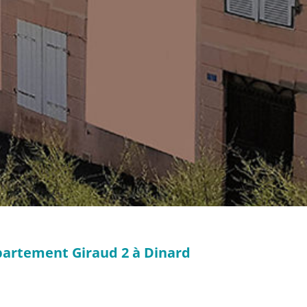
partement Giraud 2 à Dinard