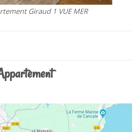
rtement Giraud 1 VUE MER
'Appartement