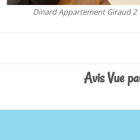
Dinard Appartement Giraud 2
Avis Vue pa