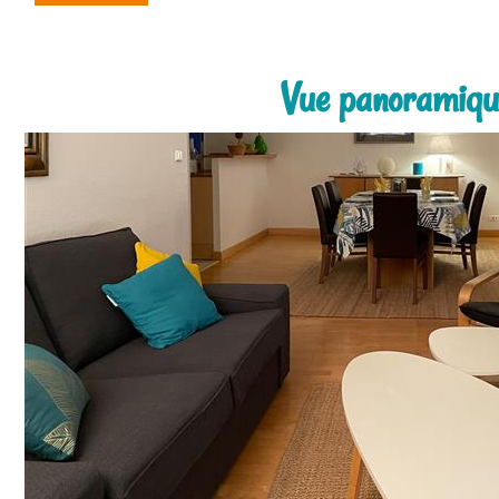
Vue panoramique