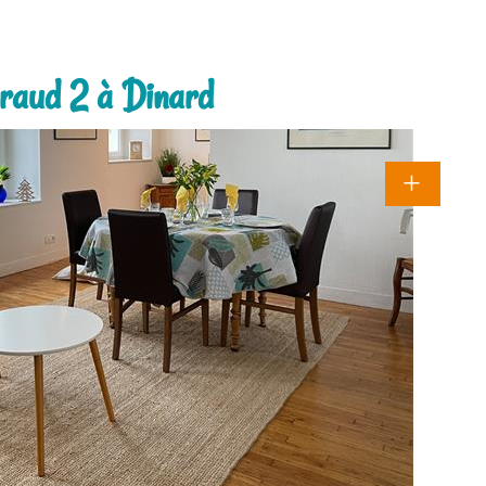
iraud 2 à Dinard