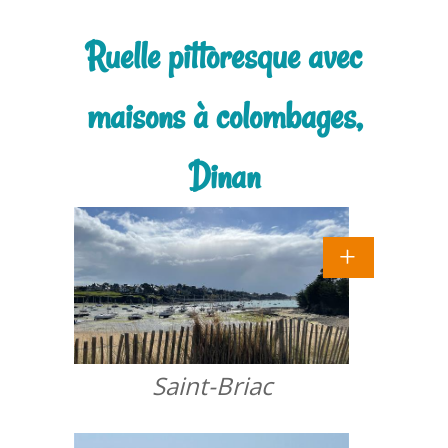
Ruelle pittoresque avec
maisons à colombages,
Dinan
Saint-Briac