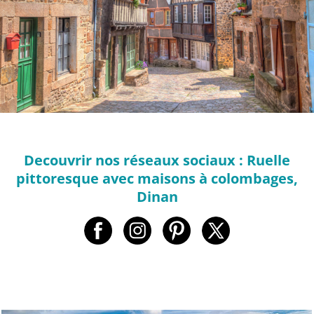
Decouvrir nos réseaux sociaux : Ruelle
pittoresque avec maisons à colombages,
Dinan