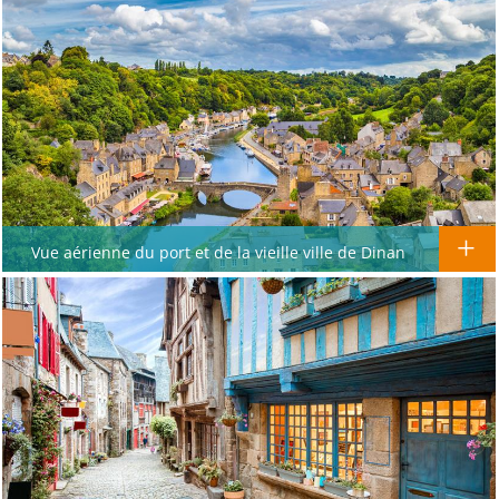
Vue aérienne du port et de la vieille ville de Dinan