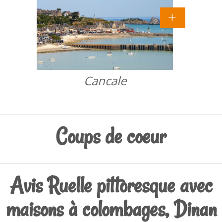
Cancale
Coups de coeur
Avis Ruelle pittoresque avec
maisons à colombages, Dinan