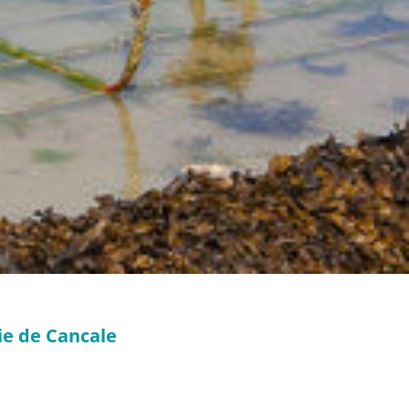
ie de Cancale