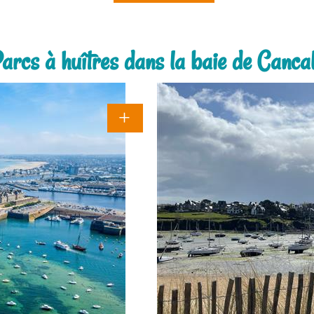
arcs à huîtres dans la baie de Canca