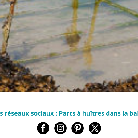
s réseaux sociaux : Parcs à huîtres dans la ba