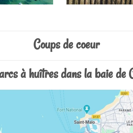
Coups de coeur
arcs à huîtres dans la baie de 