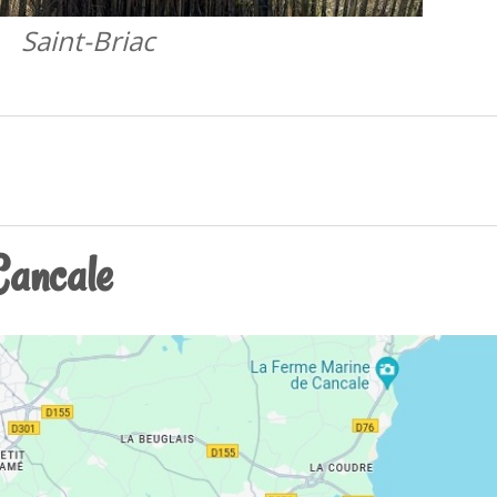
Saint-Briac
Cancale