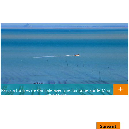
Parcs à huîtres de Cancale avec vue lointaine sur le Mont
Saint-Michel
Suivant