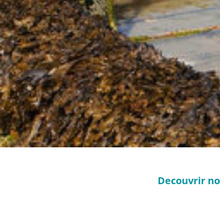
Decouvrir no