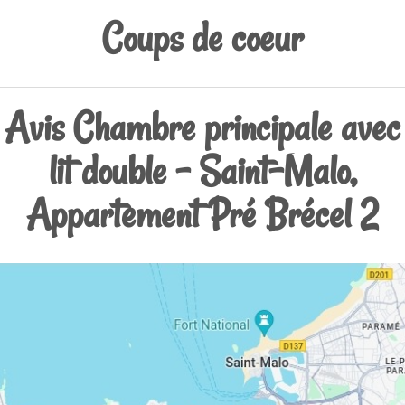
Coups de coeur
Avis Chambre principale avec
lit double - Saint-Malo,
Appartement Pré Brécel 2