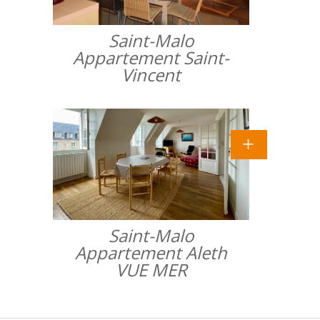
Saint-Malo
Appartement Saint-
Vincent
Saint-Malo
Appartement Aleth
VUE MER