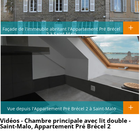
Façade de l'immeuble abritant l'Appartement Pré Brécel
2 à Saint-Malo
Vue depuis l'Appartement Pré Brécel 2 à Saint-Malo
Vidéos - Chambre principale avec lit double -
Saint-Malo, Appartement Pré Brécel 2