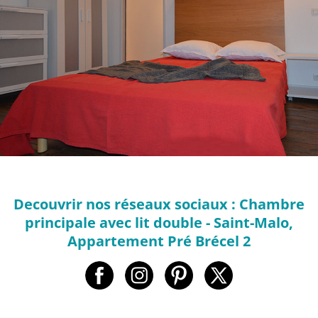
Decouvrir nos réseaux sociaux : Chambre
principale avec lit double - Saint-Malo,
Appartement Pré Brécel 2