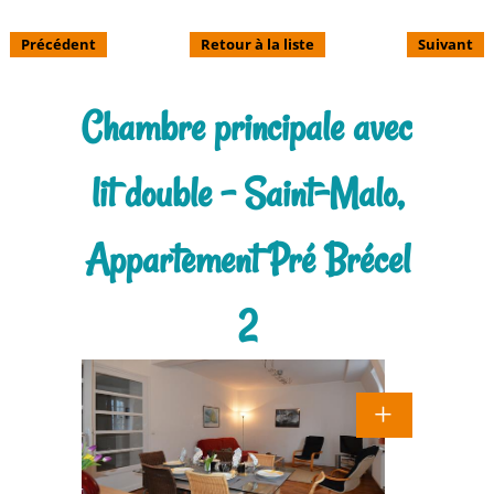
Précédent
Retour à la liste
Suivant
Chambre principale avec
lit double - Saint-Malo,
Appartement Pré Brécel
2