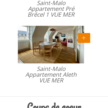
Saint-Malo
Appartement Pré
Brécel 1 VUE MER
Saint-Malo
Appartement Aleth
VUE MER
Coups de coeur