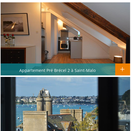
Appartement Pré Brécel 2 à Saint-Malo