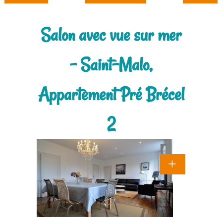
Salon avec vue sur mer
- Saint-Malo,
Appartement Pré Brécel
2