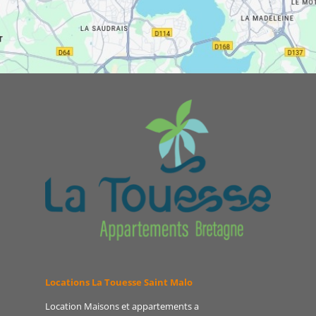
Locations La Touesse Saint Malo
Location Maisons et appartements a