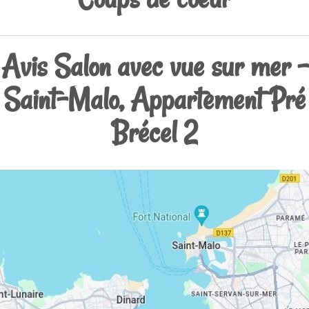
Avis Salon avec vue sur mer -
Saint-Malo, Appartement Pré
Brécel 2