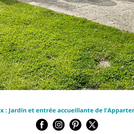
 : Jardin et entrée accueillante de l'Appart