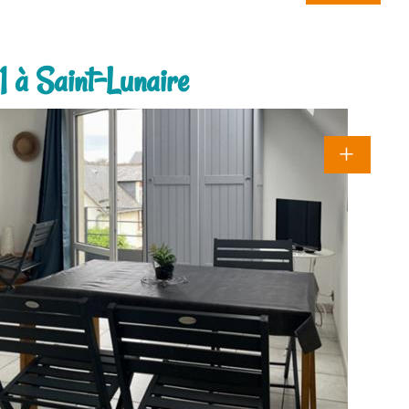
 1 à Saint-Lunaire