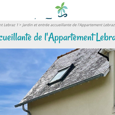
t Lebraz 1
>
Jardin et entrée accueillante de l'Appartement Lebraz
cueillante de l'Appartement Lebr