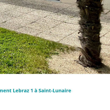
ement Lebraz 1 à Saint-Lunaire