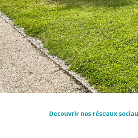
Decouvrir nos réseaux sociaux