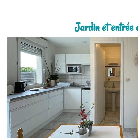
Jardin et entrée 