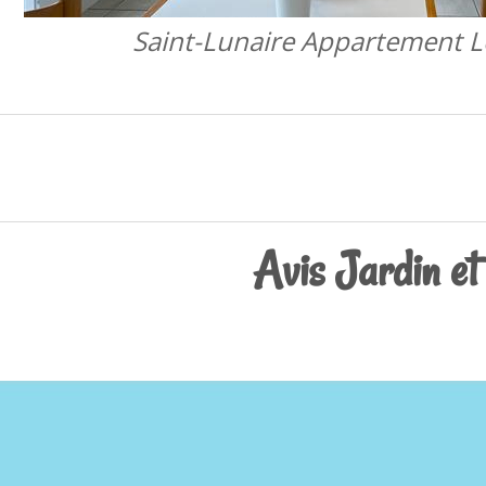
Saint-Lunaire Appartement L
Avis Jardin et