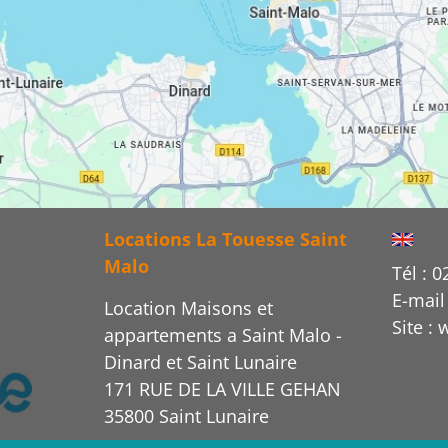
Locations La Touesse Saint
Malo
Tél : 0
E-mail
Location Maisons et
Site :
appartements a Saint Malo -
Dinard et Saint Lunaire
171 RUE DE LA VILLE GEHAN
35800 Saint Lunaire