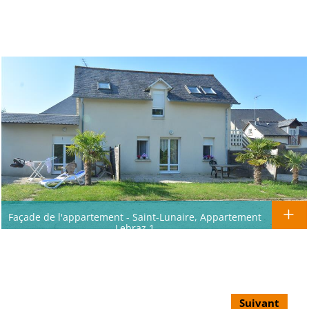
Façade de l'appartement - Saint-Lunaire, Appartement
Lebraz 1
Suivant