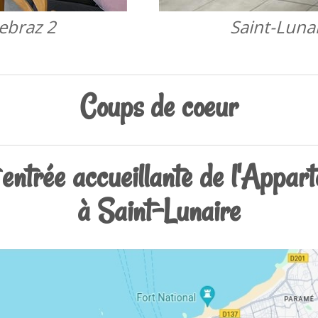
ebraz 2
Saint-Luna
Coups de coeur
 entrée accueillante de l'Appar
à Saint-Lunaire