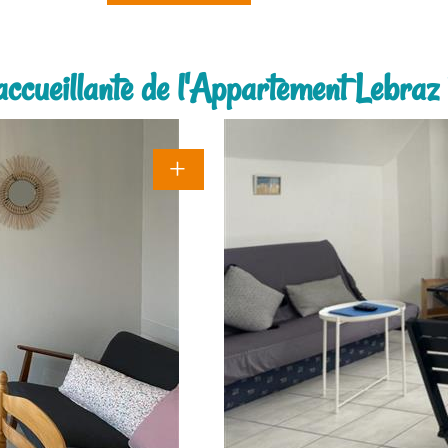
accueillante de l'Appartement Lebraz