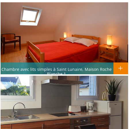
Chambre avec lits simples à Saint Lunaire, Maison Roche
Blanche 1