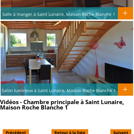
Salle à manger à Saint Lunaire, Maison Roche Blanche 1
Salon lumineux à Saint Lunaire, Maison Roche Blanche 1
Vidéos - Chambre principale à Saint Lunaire,
Maison Roche Blanche 1
Précédent
Retour à la liste
Suivant