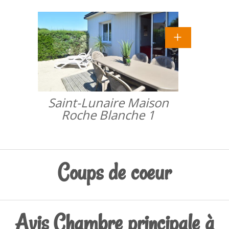
Saint-Lunaire Maison
Roche Blanche 1
Coups de coeur
Avis Chambre principale à