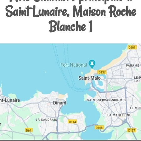
Saint Lunaire, Maison Roche
Blanche 1