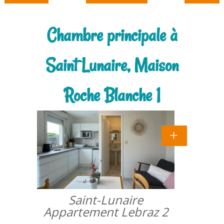
Chambre principale à
Saint Lunaire, Maison
Roche Blanche 1
Saint-Lunaire
Appartement Lebraz 2