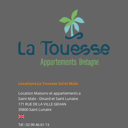
Locations La Touesse Saint Malo
Location Maisons et appartements a
Saint Malo - Dinard et Saint Lunaire
171 RUE DE LA VILLE GEHAN
35800 Saint Lunaire
Tél : 02 99 46 61 13