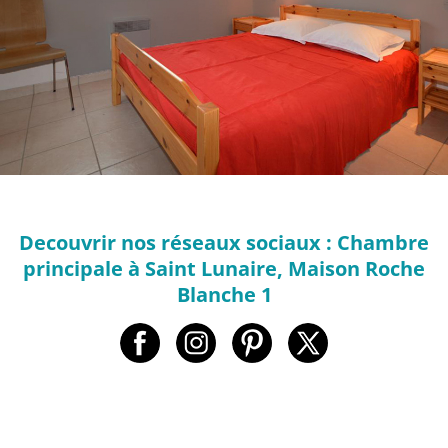
Decouvrir nos réseaux sociaux : Chambre
principale à Saint Lunaire, Maison Roche
Blanche 1