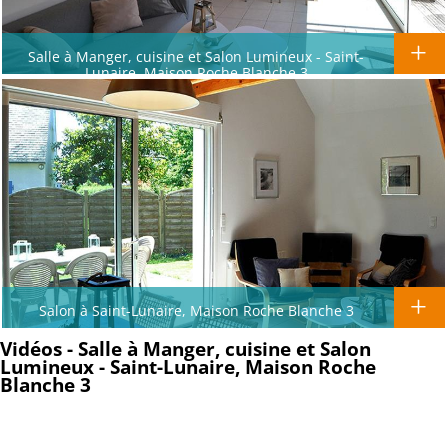
Salle à Manger, cuisine et Salon Lumineux - Saint-
Lunaire, Maison Roche Blanche 3
Salon à Saint-Lunaire, Maison Roche Blanche 3
Vidéos - Salle à Manger, cuisine et Salon
Lumineux - Saint-Lunaire, Maison Roche
Blanche 3