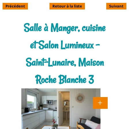
Précédent
Retour à la liste
Suivant
Salle à Manger, cuisine
et Salon Lumineux -
Saint-Lunaire, Maison
Roche Blanche 3