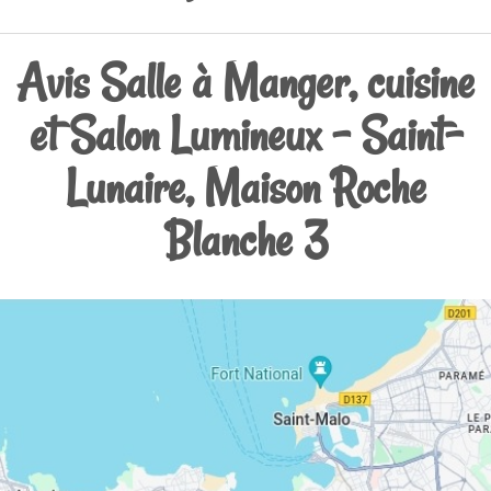
Avis Salle à Manger, cuisine
et Salon Lumineux - Saint-
Lunaire, Maison Roche
Blanche 3