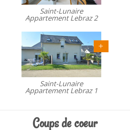
Saint-Lunaire
Appartement Lebraz 2
Saint-Lunaire
Appartement Lebraz 1
Coups de coeur