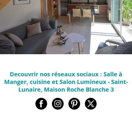
Decouvrir nos réseaux sociaux : Salle à
Manger, cuisine et Salon Lumineux - Saint-
Lunaire, Maison Roche Blanche 3