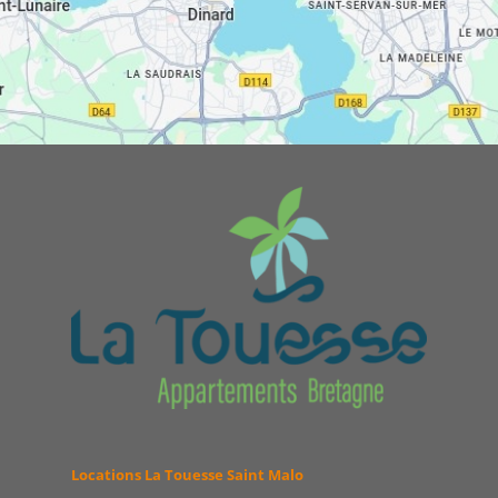
Locations La Touesse Saint Malo