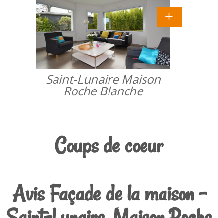
Saint-Lunaire Maison
Roche Blanche
Coups de coeur
Avis Façade de la maison -
Saint-Lunaire, Maison Roche