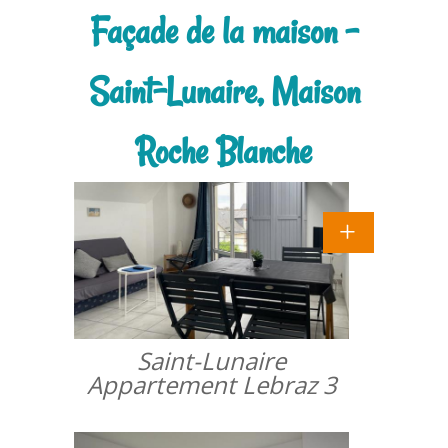
Façade de la maison -
Saint-Lunaire, Maison
Roche Blanche
Saint-Lunaire
Appartement Lebraz 3