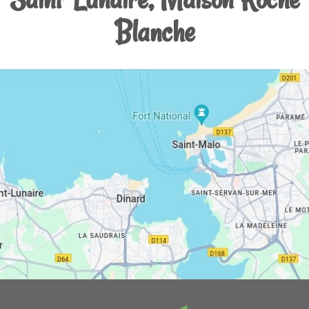
Blanche