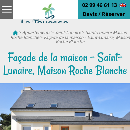
02 99 46 61 13
Devis / Réserver
>
Appartements
>
Saint-Lunaire
>
Saint-Lunaire Maison
Roche Blanche
>
Façade de la maison - Saint-Lunaire, Maison
Roche Blanche
Façade de la maison - Saint-
Lunaire, Maison Roche Blanche