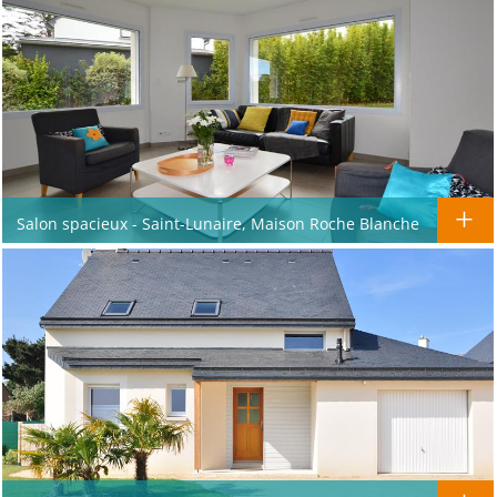
Salon spacieux - Saint-Lunaire, Maison Roche Blanche