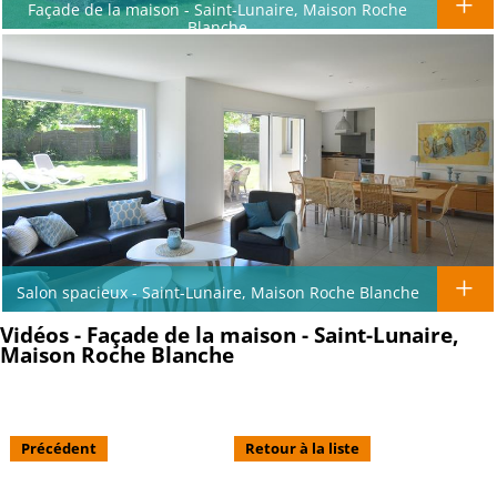
Façade de la maison - Saint-Lunaire, Maison Roche
Blanche
Salon spacieux - Saint-Lunaire, Maison Roche Blanche
Vidéos - Façade de la maison - Saint-Lunaire,
Maison Roche Blanche
Précédent
Retour à la liste