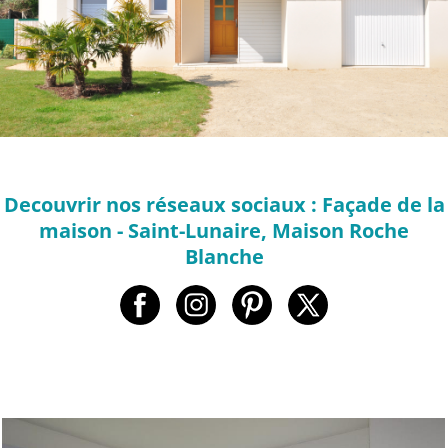
Decouvrir nos réseaux sociaux : Façade de la
maison - Saint-Lunaire, Maison Roche
Blanche